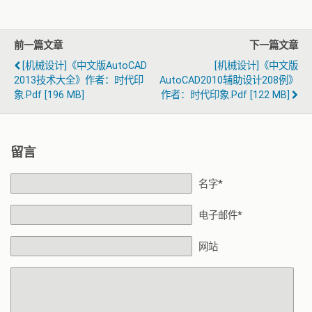
前一篇文章
下一篇文章
[机械设计]《中文版AutoCAD
[机械设计]《中文版
2013技术大全》作者：时代印
AutoCAD2010辅助设计208例》
象.pdf [196 MB]
作者：时代印象.pdf [122 MB]
留言
名字*
电子邮件*
网站