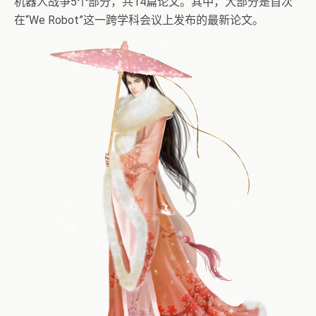
机器人战争5个部分，共14篇论文。其中，大部分是首次
在“We Robot”这一跨学科会议上发布的最新论文。