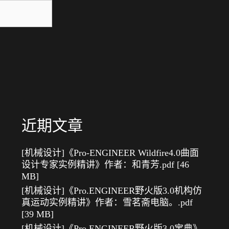
近期文章
[机械设计]《Pro-ENGINEER Wildfire4.0曲面
设计专家实例精讲》作者：和青芳.pdf [46
MB]
[机械设计]《Pro.ENGINEER野火版3.0机构仿
真运动实例精讲》作者：雪茗斋电脑。.pdf
[39 MB]
[机械设计]《Pro.ENGINEER野火版3.0宝典》