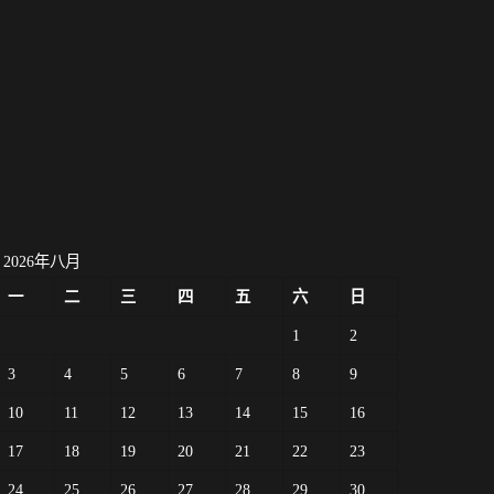
2026年八月
一
二
三
四
五
六
日
1
2
3
4
5
6
7
8
9
10
11
12
13
14
15
16
17
18
19
20
21
22
23
24
25
26
27
28
29
30