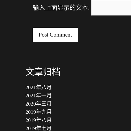
e
输入上面显示的文本:
文章归档
2021年八月
2021年一月
2020年三月
2019年九月
2019年八月
2019年七月